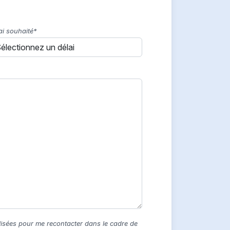
ai souhaité*
lisées pour me recontacter dans le cadre de