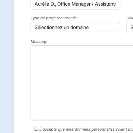
Type de profil recherché*
Dél
Message
J'accepte que mes données personnelles soient uti