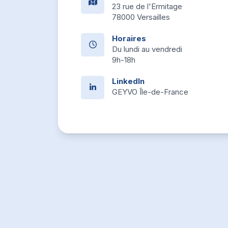
23 rue de l'Ermitage
78000 Versailles
Horaires
Du lundi au vendredi
9h-18h
LinkedIn
GEYVO Île-de-France