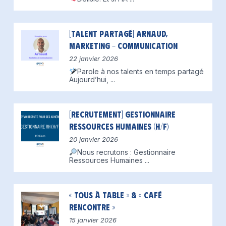
[Talent partagé] Arnaud,
Marketing – Communication
22 janvier 2026
Parole à nos talents en temps partagé
Aujourd’hui,
...
[Recrutement] Gestionnaire
Ressources Humaines (H/F)
20 janvier 2026
Nous recrutons : Gestionnaire
Ressources Humaines
...
« Tous à table » & « Café
Rencontre »
15 janvier 2026