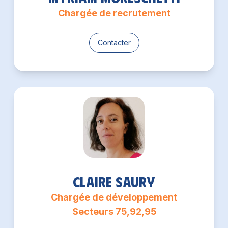
Chargée de recrutement
Contacter
Claire Saury
Chargée de développement
Secteurs 75,92,95