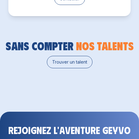
Sans compter
nos talents
Trouver un talent
Rejoignez l'aventure GEYVO