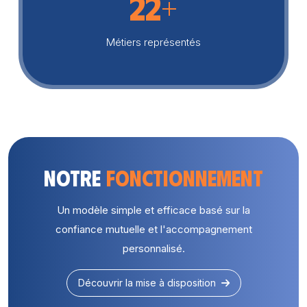
22+
Métiers représentés
Notre
fonctionnement
Un modèle simple et efficace basé sur la
confiance mutuelle et l'accompagnement
personnalisé.
Découvrir la mise à disposition