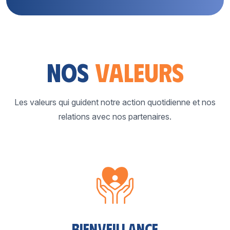
Nos
valeurs
Les valeurs qui guident notre action quotidienne et nos
relations avec nos partenaires.
Bienveillance