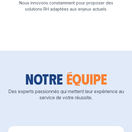
Nous innovons constamment pour proposer des
solutions RH adaptées aux enjeux actuels.
Notre
équipe
Des experts passionnés qui mettent leur expérience au
service de votre réussite.