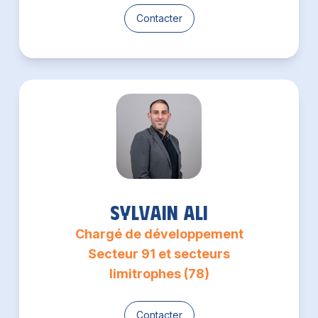
Contacter
Sylvain Ali
Chargé de développement
Secteur 91 et secteurs
limitrophes (78)
Contacter