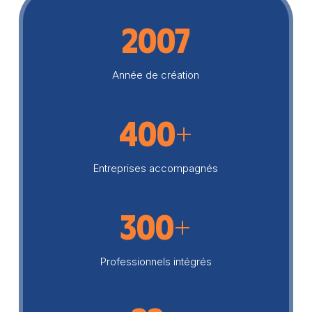
2007
Année de création
400+
Entreprises accompagnés
300+
Professionnels intégrés