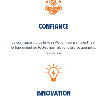
Confiance
La confiance mutuelle (GEYVO, entreprise, talent) est
le fondement de toutes nos relations professionnelles
durables.
Innovation