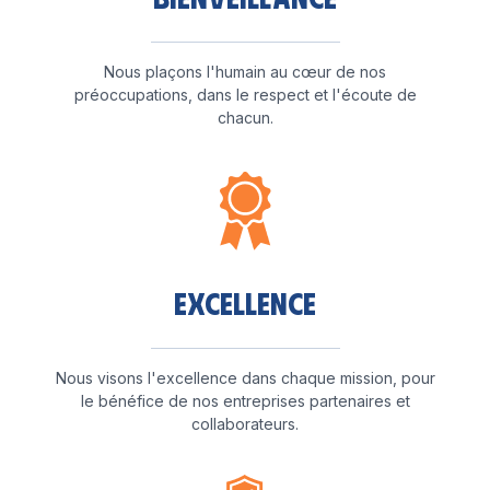
Nous plaçons l'humain au cœur de nos
préoccupations, dans le respect et l'écoute de
chacun.
Excellence
Nous visons l'excellence dans chaque mission, pour
le bénéfice de nos entreprises partenaires et
collaborateurs.