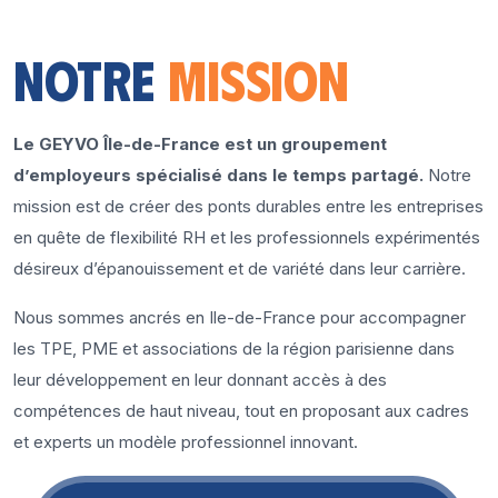
Notre
mission
Le GEYVO Île-de-France est un groupement
d’employeurs spécialisé dans le temps partagé.
Notre
mission est de créer des ponts durables entre les entreprises
en quête de flexibilité RH et les professionnels expérimentés
désireux d’épanouissement et de variété dans leur carrière.
Nous sommes ancrés en Ile-de-France pour accompagner
les TPE, PME et associations de la région parisienne dans
leur développement en leur donnant accès à des
compétences de haut niveau, tout en proposant aux cadres
et experts un modèle professionnel innovant.