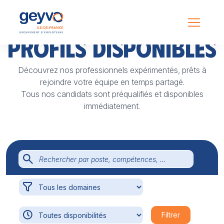
Profils
disponibles
Découvrez nos professionnels expérimentés, prêts à
rejoindre votre équipe en temps partagé.
Tous nos candidats sont préqualifiés et disponibles
immédiatement.