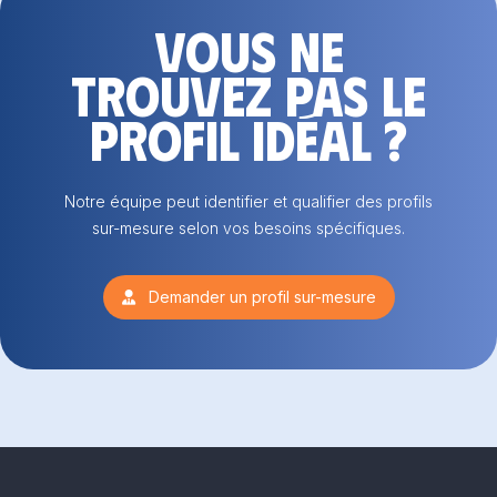
Vous ne
trouvez pas le
profil idéal ?
Notre équipe peut identifier et qualifier des profils
sur-mesure selon vos besoins spécifiques.
Demander un profil sur-mesure