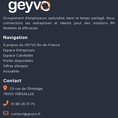
Groupement d’employeurs spécialisé dans le temps partagé. Nous
connectons les entreprises et talents pour des solutions RH
flexibles et efficaces.
Navigation
À propos du GEYVO Île-de-France
Espace Entreprises
Espace Candidats
Profils disponibles
Offres d’emploi
Actualités
Contact
23 rue de l’Ermitage
78000 VERSAILLES
01 88 26 01 75
contact@geyvo.fr