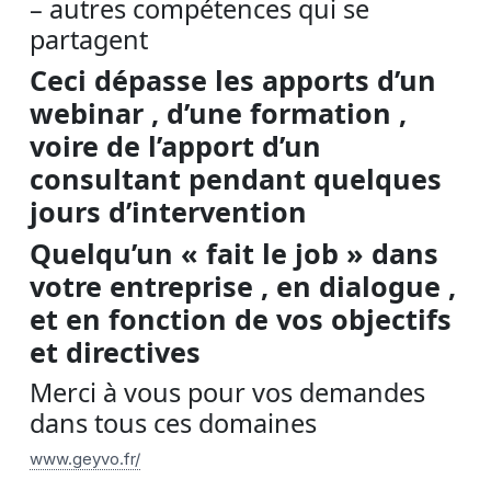
– autres compétences qui se
partagent
Ceci dépasse les apports d’un
webinar , d’une formation ,
voire de l’apport d’un
consultant pendant quelques
jours d’intervention
Quelqu’un « fait le job » dans
votre entreprise , en dialogue ,
et en fonction de vos objectifs
et directives
Merci à vous pour vos demandes
dans tous ces domaines
www.geyvo.fr/