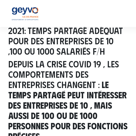
2021: temps partagé adéquat
pour des entreprises de 10
,100 ou 1000 salariés f/h
Depuis la crise COVID 19 , les
comportements des
entreprises changent :
le
temps partagé peut intéresser
des entreprises de 10 , mais
aussi de 100 ou de 1000
personnes pour des fonctions