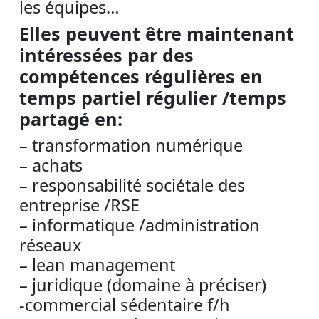
les équipes…
Elles peuvent être maintenant
intéressées par des
compétences régulières en
temps partiel régulier /temps
partagé en:
– transformation numérique
– achats
– responsabilité sociétale des
entreprise /RSE
– informatique /administration
réseaux
– lean management
– juridique (domaine à préciser)
-commercial sédentaire f/h