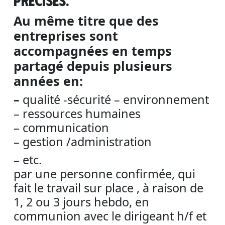
précises.
Au même titre que des
entreprises sont
accompagnées en temps
partagé depuis plusieurs
années en:
–
qualité -sécurité – environnement
– ressources humaines
– communication
– gestion /administration
– etc.
par une personne confirmée, qui
fait le travail sur place , à raison de
1, 2 ou 3 jours hebdo, en
communion avec le dirigeant h/f et