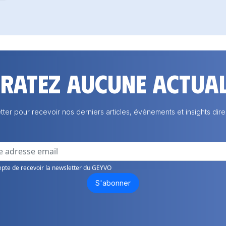
 ratez aucune actual
tter pour recevoir nos derniers articles, événements et insights dire
epte de recevoir la newsletter du GEYVO
S'abonner