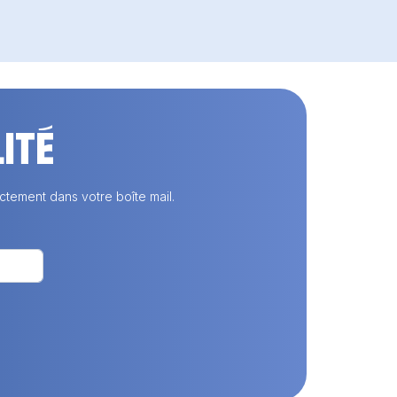
ité
ctement dans votre boîte mail.