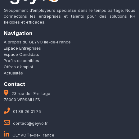
Groupement d’employeurs spécialisé dans le temps partagé. Nous
connectons les entreprises et talents pour des solutions RH
flexibles et efficaces.
Navigation
À propos du GEYVO Île-de-France
Espace Entreprises
Espace Candidats
Profils disponibles
Offres d’emploi
Actualités
Contact
23 rue de l’Ermitage
78000 VERSAILLES
01 88 26 01 75
contact@geyvo.fr
GEYVO Île-de-France