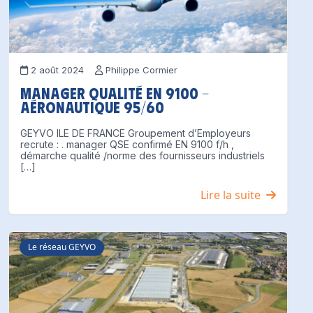
2 août 2024
Philippe Cormier
Manager qualité EN 9100 -
aéronautique 95/60
GEYVO ILE DE FRANCE Groupement d’Employeurs​
recrute : . manager QSE confirmé EN 9100 f/h ,
démarche qualité /norme des fournisseurs industriels
[…]
Lire la suite
Le réseau GEYVO