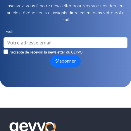
Inscrivez-vous à notre newsletter pour recevoir nos derniers
articles, événements et insights directement dans votre boîte
mail.
Email
J'accepte de recevoir la newsletter du GEYVO
S'abonner