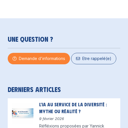
Une question ?
Demande d'informations
Etre rappelé(e)
Derniers articles
L’IA au service de la diversité :
mythe ou réalité ?
9 février 2026
Réfléxions proposées par Yannick