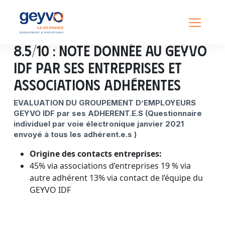
8.5/10 : note donnée au GEYVO
IDF par ses entreprises et
associations adhérentes
EVALUATION DU GROUPEMENT D’EMPLOYEURS
GEYVO IDF par ses ADHERENT.E.S (Questionnaire
individuel par voie électronique janvier 2021
envoyé à tous les adhérent.e.s )
Origine des contacts entreprises:
45% via associations d’entreprises 19 % via
autre adhérent 13% via contact de l’équipe du
GEYVO IDF