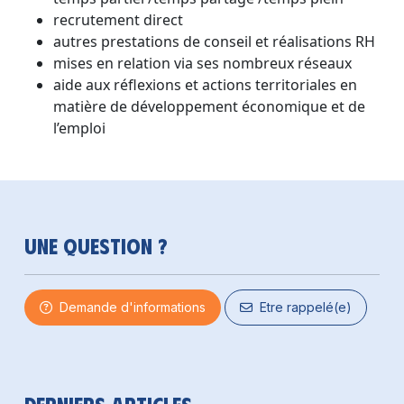
recrutement direct
autres prestations de conseil et réalisations RH
mises en relation via ses nombreux réseaux
aide aux réflexions et actions territoriales en
matière de développement économique et de
l’emploi
Une question ?
Demande d'informations
Etre rappelé(e)