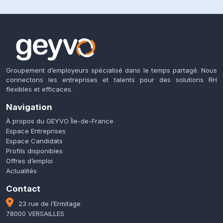
Groupement d’employeurs spécialisé dans le temps partagé. Nous
connectons les entreprises et talents pour des solutions RH
flexibles et efficaces.
Navigation
À propos du GEYVO Île-de-France
Espace Entreprises
Espace Candidats
Profils disponibles
Offres d’emploi
Actualités
Contact
23 rue de l’Ermitage
78000 VERSAILLES