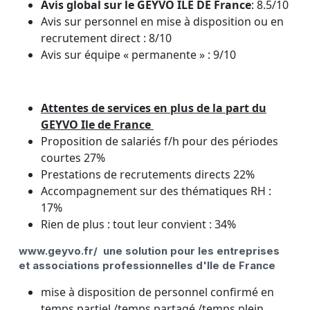
Avis global sur le GEYVO ILE DE France
: 8.5/10
Avis sur personnel en mise à disposition ou en
recrutement direct : 8/10
Avis sur équipe « permanente » : 9/10
Attentes de services en plus de la part du
GEYVO Ile de France
Proposition de salariés f/h pour des périodes
courtes 27%
Prestations de recrutements directs 22%
Accompagnement sur des thématiques RH :
17%
Rien de plus : tout leur convient : 34%
www.geyvo.fr/ une solution pour les entreprises
et associations professionnelles d'Ile de France
mise à disposition de personnel confirmé en
temps partiel /temps partagé /temps plein