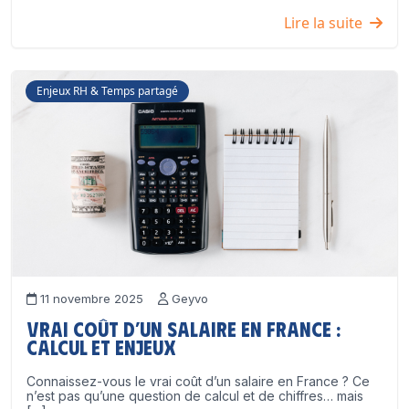
Lire la suite
Enjeux RH & Temps partagé
11 novembre 2025
Geyvo
Vrai coût d’un salaire en France :
calcul et enjeux
Connaissez-vous le vrai coût d’un salaire en France ? Ce
n’est pas qu’une question de calcul et de chiffres… mais