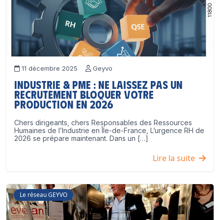
11 décembre 2025
Geyvo
Industrie & PME : ne laissez pas un
recrutement bloquer votre
production en 2026
Chers dirigeants, chers Responsables des Ressources
Humaines de l’Industrie en Île-de-France, L’urgence RH de
2026 se prépare maintenant. Dans un […]
Lire la suite
Le réseau GEYVO