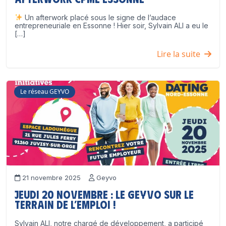
Un afterwork placé sous le signe de l’audace
entrepreneuriale en Essonne ! Hier soir, Sylvain ALI a eu le
[…]
Lire la suite
Le réseau GEYVO
21 novembre 2025
Geyvo
Jeudi 20 novembre : le GEYVO sur le
terrain de l’emploi !
Sylvain ALI, notre chargé de développement, a participé