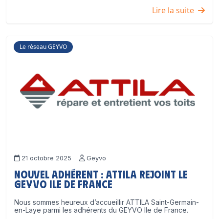
Lire la suite
Le réseau GEYVO
21 octobre 2025
Geyvo
Nouvel adhérent : ATTILA rejoint le
GEYVO Ile de France
Nous sommes heureux d’accueillir ATTILA Saint-Germain-
en-Laye parmi les adhérents du GEYVO Ile de France.