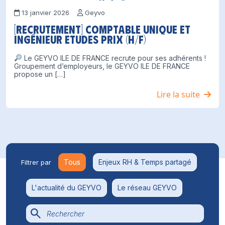
13 janvier 2026
Geyvo
[Recrutement] Comptable unique et
Ingénieur Etudes Prix (H/F)
Le GEYVO ILE DE FRANCE recrute pour ses adhérents !
Groupement d’employeurs, le GEYVO ILE DE FRANCE
propose un […]
Lire la suite
Tous
Enjeux RH & Temps partagé
Filtrer par
L'actualité du GEYVO
Le réseau GEYVO