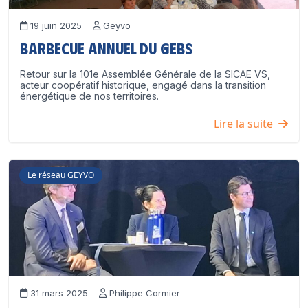
19 juin 2025
Geyvo
Barbecue annuel du GEBS
Retour sur la 101e Assemblée Générale de la SICAE VS,
acteur coopératif historique, engagé dans la transition
énergétique de nos territoires.
Lire la suite
Le réseau GEYVO
31 mars 2025
Philippe Cormier