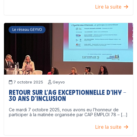
Lire la suite
Le réseau GEYVO
7 octobre 2025
Geyvo
Retour sur l’AG exceptionnelle d’IHY –
30 ans d’inclusion
Ce mardi 7 octobre 2025, nous avons eu l’honneur de
participer à la matinée organisée par CAP EMPLOI 78 – […]
Lire la suite