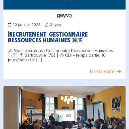
20 janvier 2026
Geyvo
[Recrutement] Gestionnaire
Ressources Humaines (H/F)
Nous recrutons : Gestionnaire Ressources Humaines
(H/F)
Sartrouville (78) |
CDI – temps partiel (6
jours/mois) Le […]
Lire la suite