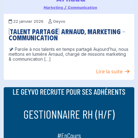
22 janvier 2026
Geyvo
[Talent partagé] Arnaud, Marketing –
Communication
Parole à nos talents en temps partagé Aujourd’hui, nous
mettons en lumière Arnaud, chargé de missions marketing
& communication […]
Lire la suite