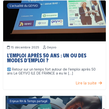
L'actualité du GEYVO
15 décembre 2025
Geyvo
L’emploi après 50 ans : un ou des
modes d’emploi ?
Retour sur un temps fort autour de l’emploi après 50
ans Le GEYVO ILE DE FRANCE a eu le […]
Lire la suite
Enjeux RH & Temps partagé