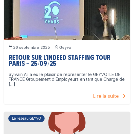
26 septembre 2025
Geyvo
Retour sur l’Indeed Staffing Tour
Paris – 25/09/25
Sylvain Ali a eu le plaisir de représenter le GEYVO ILE DE
FRANCE Groupement d’Employeurs en tant que Chargé de
[…]
Lire la suite
Le réseau GEYVO