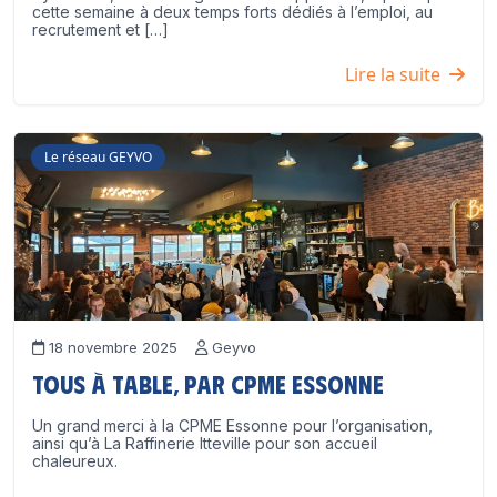
cette semaine à deux temps forts dédiés à l’emploi, au
recrutement et […]
Lire la suite
Le réseau GEYVO
18 novembre 2025
Geyvo
Tous à table, par CPME Essonne
Un grand merci à la CPME Essonne pour l’organisation,
ainsi qu’à La Raffinerie Itteville pour son accueil
chaleureux.