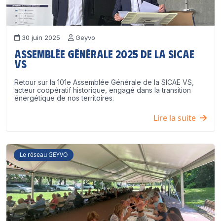
30 juin 2025
Geyvo
Assemblée générale 2025 de la SICAE
VS
Retour sur la 101e Assemblée Générale de la SICAE VS,
acteur coopératif historique, engagé dans la transition
énergétique de nos territoires.
Lire la suite
Le réseau GEYVO