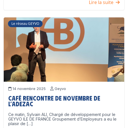
Lire la suite
Le réseau GEYVO
14 novembre 2025
Geyvo
Café Rencontre de Novembre de
l’ADEZAC
Ce matin, Sylvain ALI, Chargé de développement pour le
GEYVO ILE DE FRANCE Groupement d’Employeurs a eu le
plaisir de […]