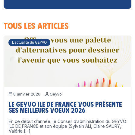
Tous les articles
L'actualité du GEYVO
8 janvier 2026
Geyvo
Le GEYVO Ile de France vous présente
ses meilleurs voeux 2026
En ce début d’année, le Conseil d’administration du GEYVO
ILE DE FRANCE et son équipe (Sylvain ALI, Claire SAURY,
Valérie […]