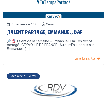
10 décembre 2025
Geyvo
[Talent partagé] Emmanuel, DAF
Talent de la semaine – Emmanuel, DAF en temps
partagé (GEYVO ILE DE FRANCE) Aujourd’hui, focus sur
Emmanuel, […]
Lire la suite
L'actualité du GEYVO