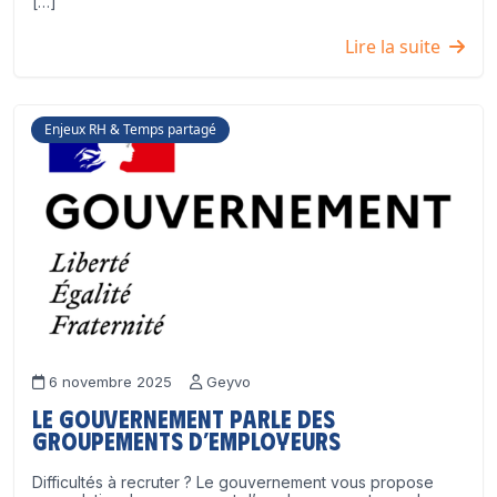
[…]
Lire la suite
Enjeux RH & Temps partagé
6 novembre 2025
Geyvo
Le Gouvernement parle des
groupements d’employeurs
Difficultés à recruter ? Le gouvernement vous propose