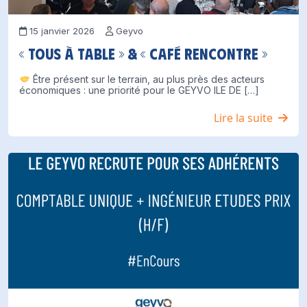
15 janvier 2026
Geyvo
« Tous à table » & « Café Rencontre »
Être présent sur le terrain, au plus près des acteurs
économiques : une priorité pour le GEYVO ILE DE […]
Lire la suite