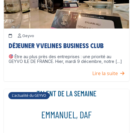
Geyvo
Déjeuner Yvelines Business Club
Être au plus près des entreprises : une priorité au
GEYVO ILE DE FRANCE. Hier, mardi 9 décembre, notre […]
Lire la suite
L'actualité du GEYVO