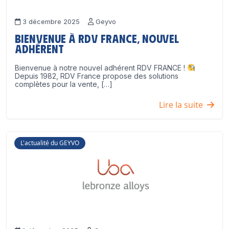
3 décembre 2025
Geyvo
Bienvenue à RDV France, nouvel
adhérent
Bienvenue à notre nouvel adhérent RDV FRANCE !
Depuis 1982, RDV France propose des solutions
complètes pour la vente, […]
Lire la suite
L'actualité du GEYVO