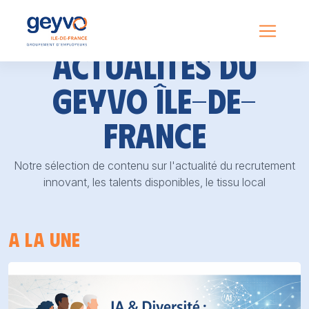
Actualités du
GEYVO Île-de-
France
Notre sélection de contenu sur l'actualité du recrutement
innovant, les talents disponibles, le tissu local
A la une