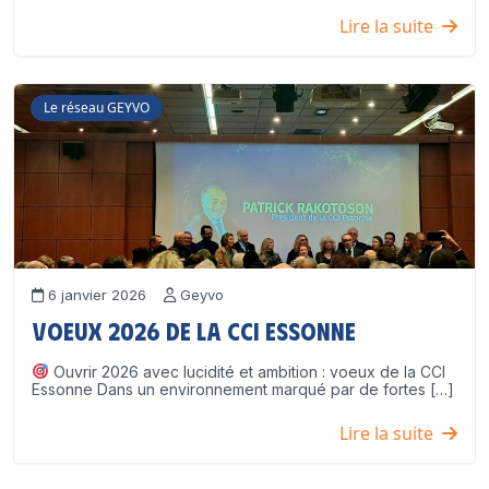
Lire la suite
Le réseau GEYVO
6 janvier 2026
Geyvo
Voeux 2026 de la CCI Essonne
Ouvrir 2026 avec lucidité et ambition : voeux de la CCI
Essonne Dans un environnement marqué par de fortes […]
Lire la suite