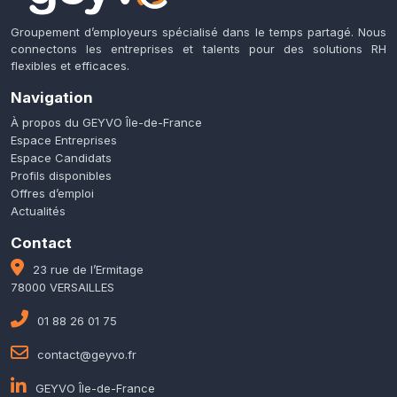
Groupement d’employeurs spécialisé dans le temps partagé. Nous
connectons les entreprises et talents pour des solutions RH
flexibles et efficaces.
Navigation
À propos du GEYVO Île-de-France
Espace Entreprises
Espace Candidats
Profils disponibles
Offres d’emploi
Actualités
Contact
23 rue de l’Ermitage
78000 VERSAILLES
01 88 26 01 75
contact@geyvo.fr
GEYVO Île-de-France