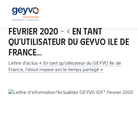
Février 2020 – « En tant
qu’utilisateur du GEYVO Ile de
France…
Lettre d’actus
« En tant qu’utilisateur du GEYVO Ile de
France, l’atout majeur est le temps partagé »