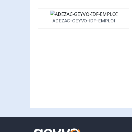
ADEZAC-GEYVO-IDF-EMPLOI