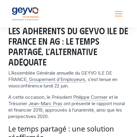
Les adhérents du GEYVO Ile de
France en AG : Le temps
partagé, l’alternative
adéquate
L’Assemblée Générale annuelle du GEYVO ILE DE
FRANCE,
Groupement d’Employeurs
, s’est tenue en
visioconférence lundi 22 juin.
A cette occasion, le Président
Philippe Cormier
et le
Trésorier
Jean-Marc Pras
ont présenté le rapport moral
et financier 2019, approuvés à l’unanimité, ainsi que les
perspectives 2020.
Le temps partagé : une solution