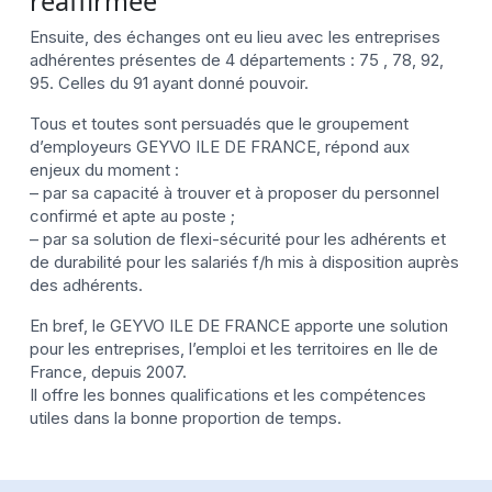
réaffirmée
Ensuite, des échanges ont eu lieu avec les entreprises
adhérentes présentes de 4 départements : 75 , 78, 92,
95. Celles du 91 ayant donné pouvoir.
Tous et toutes sont persuadés que le groupement
d’employeurs GEYVO ILE DE FRANCE, répond aux
enjeux du moment :
– par sa capacité à trouver et à proposer du personnel
confirmé et apte au poste ;
– par sa solution de flexi-sécurité pour les adhérents et
de durabilité pour les salariés f/h mis à disposition auprès
des adhérents.
En bref, le GEYVO ILE DE FRANCE apporte une solution
pour les entreprises, l’emploi et les territoires en Ile de
France, depuis 2007.
Il offre les bonnes qualifications et les compétences
utiles dans la bonne proportion de temps.