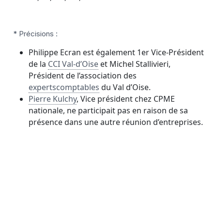
* Précisions :
Philippe Ecran est également 1er Vice-Président
de la
CCI Val-d’Oise
et Michel Stallivieri,
Président de l’association des
expertscomptables
du Val d’Oise.
Pierre Kulchy
, Vice président chez CPME
nationale, ne participait pas en raison de sa
présence dans une autre réunion d’entreprises.