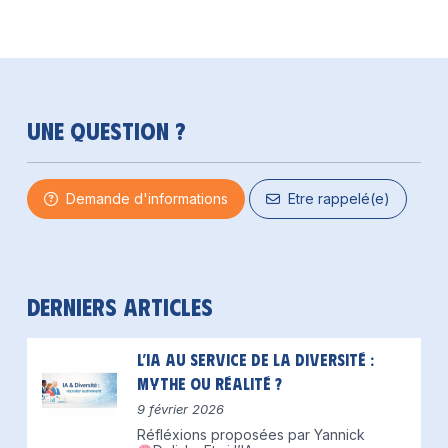
Une question ?
Demande d'informations
Etre rappelé(e)
Derniers articles
L’IA au service de la diversité :
mythe ou réalité ?
9 février 2026
Réfléxions proposées par Yannick