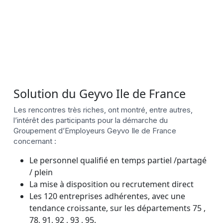
Solution du Geyvo Ile de France
Les rencontres très riches, ont montré, entre autres,
l’intérêt des participants pour la démarche du
Groupement d’Employeurs Geyvo Ile de France
concernant :
Le personnel qualifié en temps partiel /partagé
/ plein
La mise à disposition ou recrutement direct
Les 120 entreprises adhérentes, avec une
tendance croissante, sur les départements 75 ,
78, 91, 92 , 93 , 95.