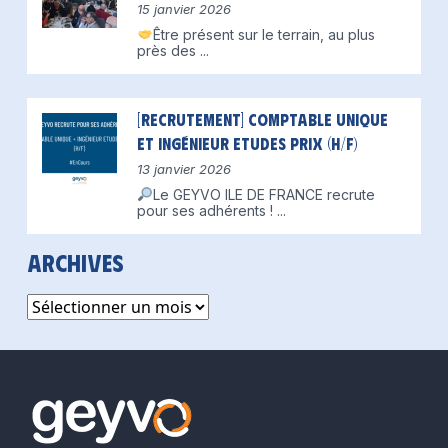
15 janvier 2026
Être présent sur le terrain, au plus
près des
...
[Recrutement] Comptable unique
et Ingénieur Etudes Prix (H/F)
13 janvier 2026
Le GEYVO ILE DE FRANCE recrute
pour ses adhérents !
...
Archives
Archives