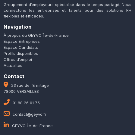
Groupement d’employeurs spécialisé dans le temps partagé. Nous
connectons les entreprises et talents pour des solutions RH
flexibles et efficaces.
Navigation
À propos du GEYVO Île-de-France
Espace Entreprises
Espace Candidats
Profils disponibles
Offres d’emploi
Actualités
Contact
23 rue de l’Ermitage
78000 VERSAILLES
01 88 26 01 75
contact@geyvo.fr
GEYVO Île-de-France