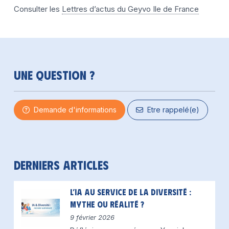
Consulter les
Lettres d’actus du Geyvo Ile de France
Une question ?
Demande d'informations
Etre rappelé(e)
Derniers articles
L’IA au service de la diversité :
mythe ou réalité ?
9 février 2026