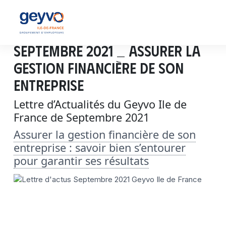
Septembre 2021 _ Assurer la
gestion financière de son
entreprise
Lettre d’Actualités du Geyvo Ile de
France de Septembre 2021
Assurer la gestion financière de son
entreprise : savoir bien s’entourer
pour garantir ses résultats