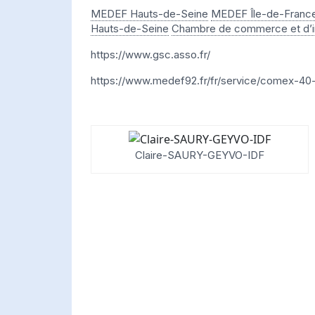
MEDEF Hauts-de-Seine
MEDEF Île-de-Franc
Hauts-de-Seine
Chambre de commerce et d’ind
https://www.gsc.asso.fr/
https://www.medef92.fr/fr/service/comex-40
Claire-SAURY-GEYVO-IDF