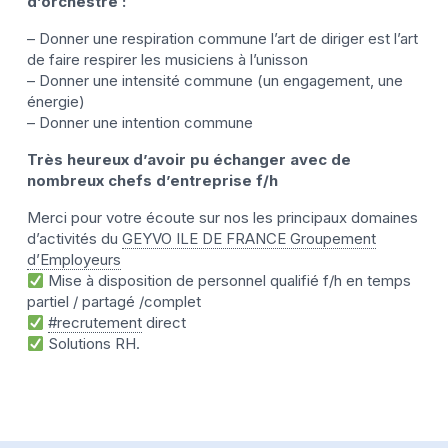
d’orchestre :
– Donner une respiration commune l’art de diriger est l’art
de faire respirer les musiciens à l’unisson
– Donner une intensité commune (un engagement, une
énergie)
– Donner une intention commune
Très heureux d’avoir pu échanger avec de
nombreux chefs d’entreprise f/h
Merci pour votre écoute sur nos les principaux domaines
d’activités du
GEYVO ILE DE FRANCE Groupement
d’Employeurs
Mise à disposition de personnel qualifié f/h en temps
partiel / partagé /complet
#recrutement
direct
Solutions RH.