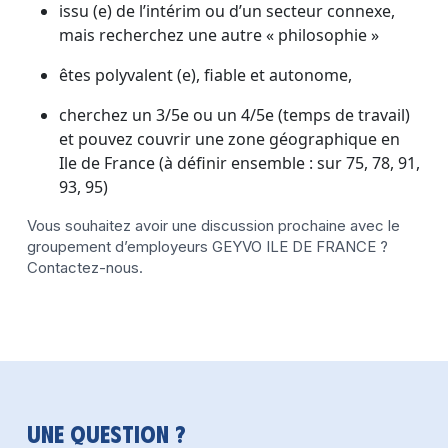
issu (e) de l’intérim ou d’un secteur connexe,
mais recherchez une autre « philosophie »
êtes polyvalent (e), fiable et autonome,
cherchez un 3/5e ou un 4/5e (temps de travail)
et pouvez couvrir une zone géographique en
Ile de France (à définir ensemble : sur 75, 78, 91,
93, 95)
Vous souhaitez avoir une discussion prochaine avec le
groupement d’employeurs GEYVO ILE DE FRANCE ?
Contactez-nous.
Une question ?