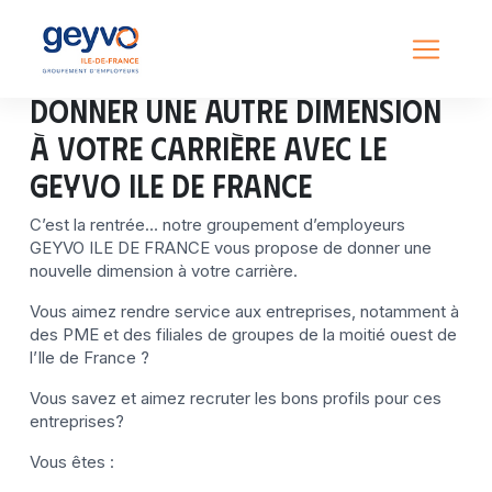
Donner une autre dimension
à votre carrière avec le
GEYVO Ile de France
C’est la rentrée… notre groupement d’employeurs
GEYVO ILE DE FRANCE vous propose de donner une
nouvelle dimension à votre carrière.
Vous aimez rendre service aux entreprises, notamment à
des PME et des filiales de groupes de la moitié ouest de
l’Ile de France ?
Vous savez et aimez recruter les bons profils pour ces
entreprises?
Vous êtes :