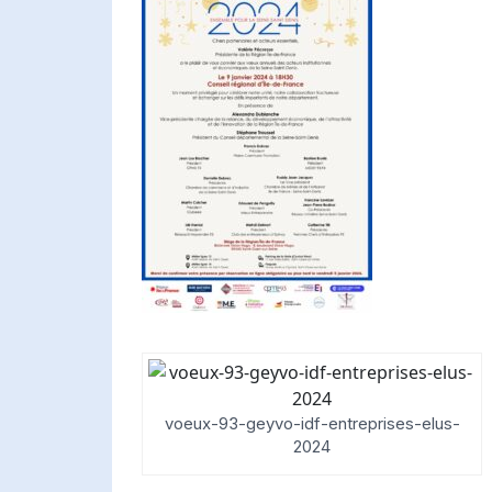
voeux-93-geyvo-idf-entreprises-elus-
2024