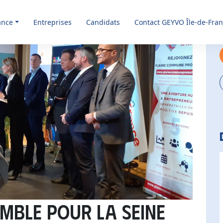
ance
Entreprises
Candidats
Contact GEYVO Île-de-Fra
EMBLE POUR LA SEINE