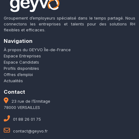
Groupement d’employeurs spécialisé dans le temps partagé. Nous
connectons les entreprises et talents pour des solutions RH
flexibles et efficaces.
Navigation
À propos du GEYVO Île-de-France
Espace Entreprises
Espace Candidats
Profils disponibles
Offres d’emploi
Actualités
Contact
23 rue de l’Ermitage
78000 VERSAILLES
01 88 26 01 75
contact@geyvo.fr