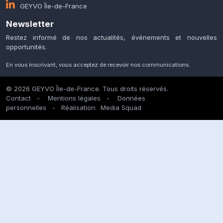
GEYVO Île-de-France
Newsletter
Restez informé de nos actualités, événements et nouvelles
opportunités.
En vous inscrivant, vous acceptez de recevoir nos communications.
© 2026 GEYVO Île-de-France. Tous droits réservés.
Contact
-
Mentions légales
-
Données
personnelles
- Réalisation:
Media Squad