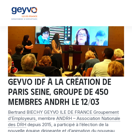
GEYVO IDF à la création de
PARIS SEINE, groupe de 450
membres ANDRH le 12/03
Bertrand BIECHY
GEYVO ILE DE FRANCE Groupement
d’Employeurs
, membre
ANDRH – Association Nationale
des DRH
depuis 2015, a participé à l’élection de la
nouvelle équipe dirigeante et d’animation du nouveau