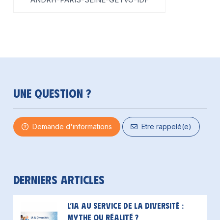
Une question ?
Demande d'informations
Etre rappelé(e)
Derniers articles
L’IA au service de la diversité :
mythe ou réalité ?