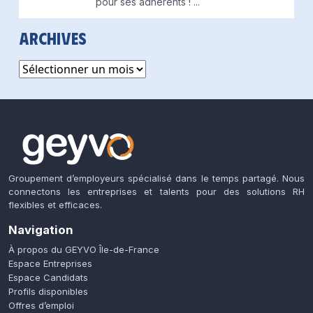
pour ses adhérents !
...
Archives
Archives
Groupement d’employeurs spécialisé dans le temps partagé. Nous
connectons les entreprises et talents pour des solutions RH
flexibles et efficaces.
Navigation
À propos du GEYVO Île-de-France
Espace Entreprises
Espace Candidats
Profils disponibles
Offres d’emploi