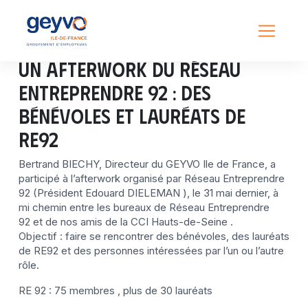
Un Afterwork du Réseau
Entreprendre 92 : des
bénévoles et lauréats de
RE92
Bertrand BIECHY, Directeur du GEYVO Ile de France, a
participé à l’afterwork organisé par Réseau Entreprendre
92 (Président Edouard DIELEMAN ), le 31 mai dernier, à
mi chemin entre les bureaux de Réseau Entreprendre
92 et de nos amis de la CCI Hauts-de-Seine .
Objectif :
faire se rencontrer des bénévoles, des lauréats
de RE92 et des personnes intéressées par l’un ou l’autre
rôle.
RE 92 : 75 membres , plus de 30 lauréats