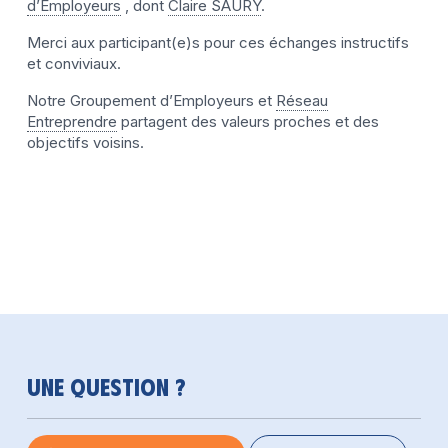
d’Employeurs
, dont
Claire SAURY
.
Merci aux participant(e)s pour ces échanges instructifs
et conviviaux.
Notre Groupement d’Employeurs et
Réseau
Entreprendre
partagent des valeurs proches et des
objectifs voisins.
Une question ?