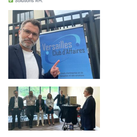
Solutions RH.