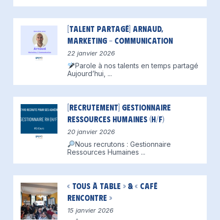
[Talent partagé] Arnaud,
Marketing – Communication
22 janvier 2026
Parole à nos talents en temps partagé
Aujourd’hui,
...
[Recrutement] Gestionnaire
Ressources Humaines (H/F)
20 janvier 2026
Nous recrutons : Gestionnaire
Ressources Humaines
...
« Tous à table » & « Café
Rencontre »
15 janvier 2026