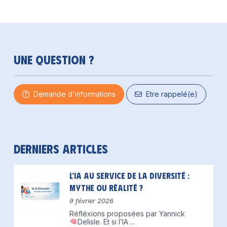
Une question ?
Demande d'informations
Etre rappelé(e)
Derniers articles
L’IA au service de la diversité :
mythe ou réalité ?
9 février 2026
Réfléxions proposées par Yannick
Delisle.
Et si l’IA
...