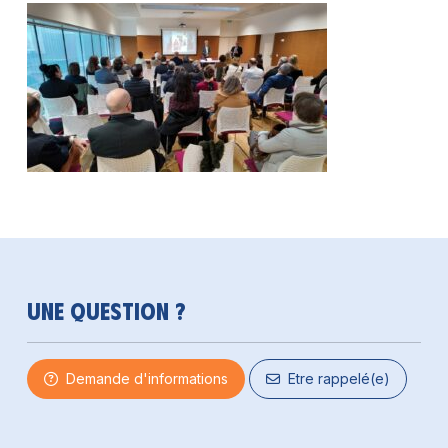
Une question ?
Demande d'informations
Etre rappelé(e)