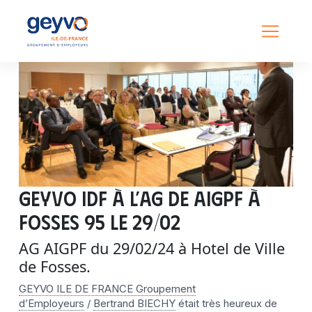
GEYVO IDF à l’AG de AIGPF à
FOSSES 95 le 29/02
AG AIGPF du 29/02/24 à Hotel de Ville
de Fosses.
GEYVO ILE DE FRANCE Groupement
d’Employeurs
/
Bertrand BIECHY
était très heureux de