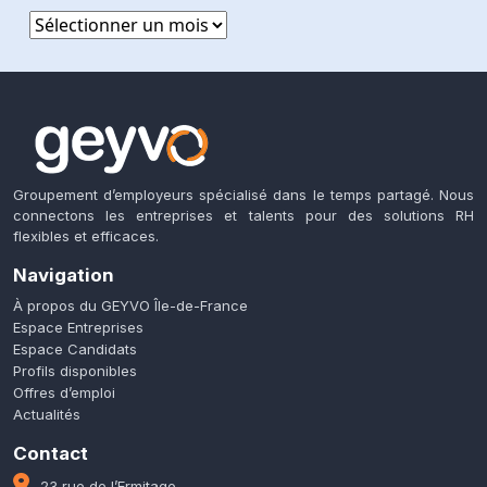
Archives
Groupement d’employeurs spécialisé dans le temps partagé. Nous
connectons les entreprises et talents pour des solutions RH
flexibles et efficaces.
Navigation
À propos du GEYVO Île-de-France
Espace Entreprises
Espace Candidats
Profils disponibles
Offres d’emploi
Actualités
Contact
23 rue de l’Ermitage