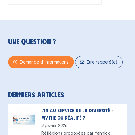
Une question ?
Demande d'informations
Etre rappelé(e)
Derniers articles
L’IA au service de la diversité :
mythe ou réalité ?
9 février 2026
Réfléxions proposées par Yannick