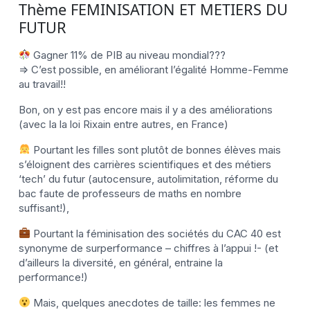
Thème FEMINISATION ET METIERS DU
FUTUR
Gagner 11% de PIB au niveau mondial???
=> C’est possible, en améliorant l’égalité Homme-Femme
au travail!!
Bon, on y est pas encore mais il y a des améliorations
(avec la la loi Rixain entre autres, en France)
Pourtant les filles sont plutôt de bonnes élèves mais
s’éloignent des carrières scientifiques et des métiers
‘tech’ du futur (autocensure, autolimitation, réforme du
bac faute de professeurs de maths en nombre
suffisant!),
Pourtant la féminisation des sociétés du CAC 40 est
synonyme de surperformance – chiffres à l’appui !- (et
d’ailleurs la diversité, en général, entraine la
performance!)
Mais, quelques anecdotes de taille: les femmes ne