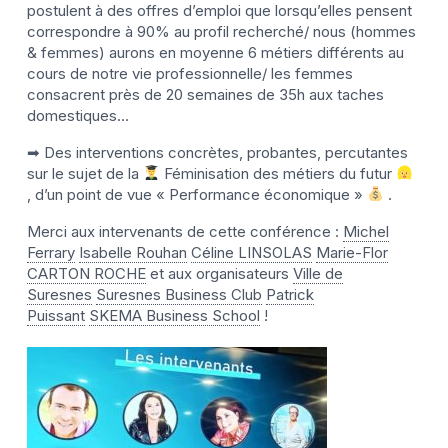
postulent à des offres d’emploi que lorsqu’elles pensent
correspondre à 90% au profil recherché/ nous (hommes
& femmes) aurons en moyenne 6 métiers différents au
cours de notre vie professionnelle/ les femmes
consacrent près de 20 semaines de 35h aux taches
domestiques…
➡ Des interventions concrètes, probantes, percutantes
sur le sujet de la
Féminisation des métiers du futur
, d’un point de vue « Performance économique »
.
Merci aux intervenants de cette conférence :
Michel
Ferrary
Isabelle Rouhan
Céline LINSOLAS
Marie-Flor
CARTON ROCHE
et aux organisateurs
Ville de
Suresnes
Suresnes Business Club
Patrick
Puissant
SKEMA Business School
!