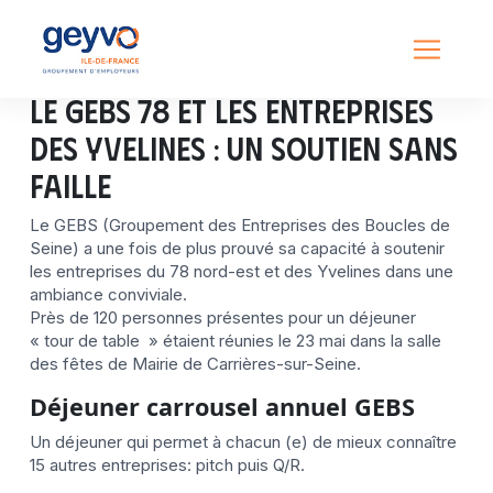
Le GEBS 78 et les entreprises
des Yvelines : un soutien sans
faille
Le GEBS (Groupement des Entreprises des Boucles de
Seine) a une fois de plus prouvé sa capacité à soutenir
les entreprises du 78 nord-est et des Yvelines dans une
ambiance conviviale.
Près de 120 personnes présentes pour un déjeuner
« tour de table » étaient réunies le 23 mai dans la salle
des fêtes de Mairie de Carrières-sur-Seine.
Déjeuner carrousel annuel GEBS
Un déjeuner qui permet à chacun (e) de mieux connaître
15 autres entreprises: pitch puis Q/R.