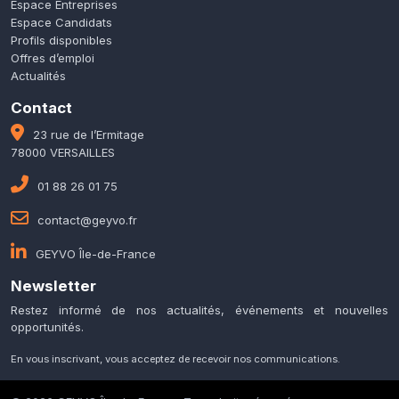
Espace Entreprises
Espace Candidats
Profils disponibles
Offres d’emploi
Actualités
Contact
23 rue de l’Ermitage
78000 VERSAILLES
01 88 26 01 75
contact@geyvo.fr
GEYVO Île-de-France
Newsletter
Restez informé de nos actualités, événements et nouvelles
opportunités.
En vous inscrivant, vous acceptez de recevoir nos communications.