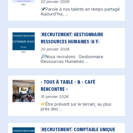
22 janvier 2026
Parole à nos talents en temps partagé
Aujourd’hui,
...
[Recrutement] Gestionnaire
Ressources Humaines (H/F)
20 janvier 2026
Nous recrutons : Gestionnaire
Ressources Humaines
...
« Tous à table » & « Café
Rencontre »
15 janvier 2026
Être présent sur le terrain, au plus
près des
...
[Recrutement] Comptable unique