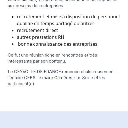
aux besoins des entreprises
recrutement et mise à disposition de personnel
qualifié en temps partagé ou autres
recrutement direct
autres prestations RH
bonne connaissance des entreprises
Ce fut une réunion riche en rencontres et très
intéressante par son contenu.
Le GEYVO ILE DE FRANCE remercie chaleureusement
l’équipe GEBS, le maire Carrières-sur-Seine et les
participant(e)