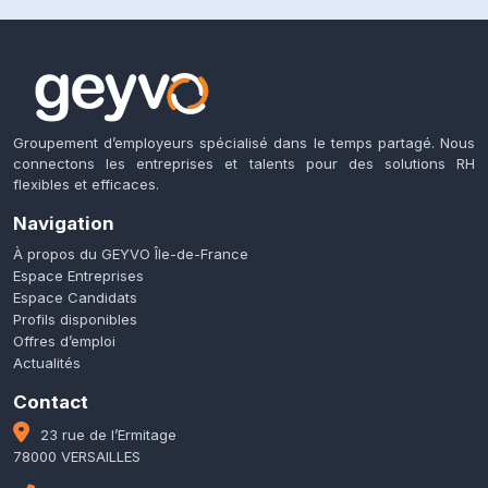
Groupement d’employeurs spécialisé dans le temps partagé. Nous
connectons les entreprises et talents pour des solutions RH
flexibles et efficaces.
Navigation
À propos du GEYVO Île-de-France
Espace Entreprises
Espace Candidats
Profils disponibles
Offres d’emploi
Actualités
Contact
23 rue de l’Ermitage
78000 VERSAILLES