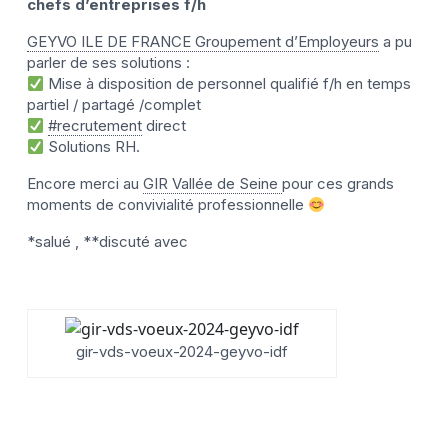
chefs d’entreprises f/h
GEYVO ILE DE FRANCE Groupement d’Employeurs
a pu
parler de ses solutions :
Mise à disposition de personnel qualifié f/h en temps
partiel / partagé /complet
#recrutement
direct
Solutions RH.
Encore merci au
GIR Vallée de Seine
pour ces grands
moments de convivialité professionnelle
*salué , **discuté avec
gir-vds-voeux-2024-geyvo-idf