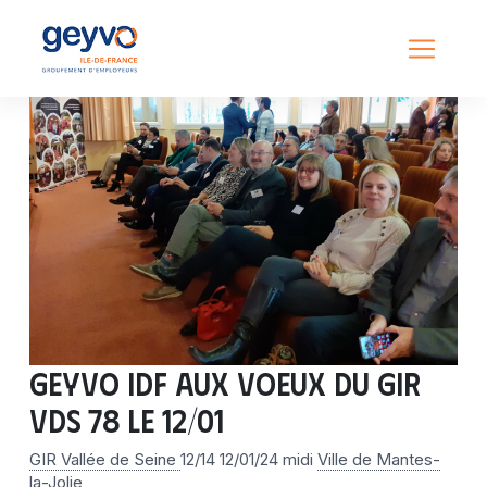
GEYVO IDF aux voeux du GIR
VDS 78 le 12/01
GIR Vallée de Seine
12/14 12/01/24 midi
Ville de Mantes-
la-Jolie