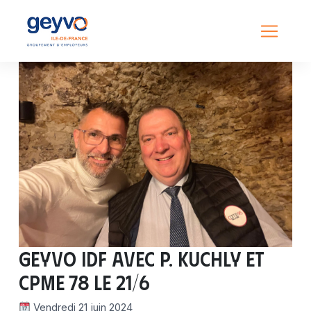
GEYVO IDF avec P. KUCHLY et
CPME 78 le 21/6
Vendredi 21 juin 2024