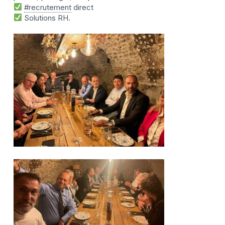
#recrutement
direct
Solutions RH.