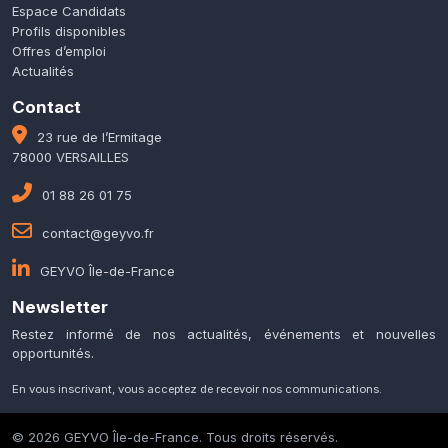
Espace Candidats
Profils disponibles
Offres d’emploi
Actualités
Contact
23 rue de l’Ermitage
78000 VERSAILLES
01 88 26 01 75
contact@geyvo.fr
GEYVO Île-de-France
Newsletter
Restez informé de nos actualités, événements et nouvelles
opportunités.
En vous inscrivant, vous acceptez de recevoir nos communications.
© 2026 GEYVO Île-de-France. Tous droits réservés.