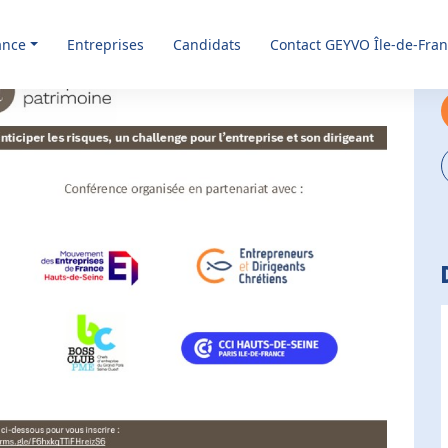
ance
Entreprises
Candidats
Contact GEYVO Île-de-Fra