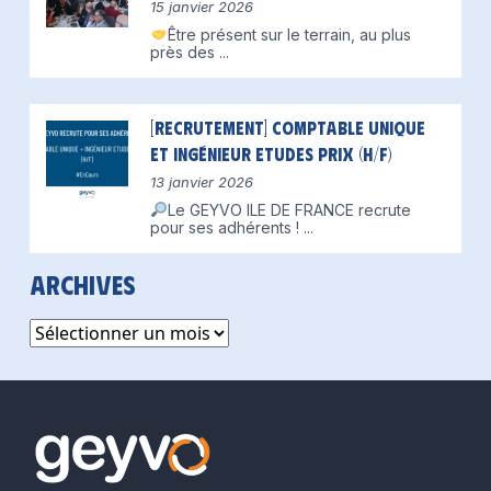
15 janvier 2026
Être présent sur le terrain, au plus
près des
...
[Recrutement] Comptable unique
et Ingénieur Etudes Prix (H/F)
13 janvier 2026
Le GEYVO ILE DE FRANCE recrute
pour ses adhérents !
...
Archives
Archives