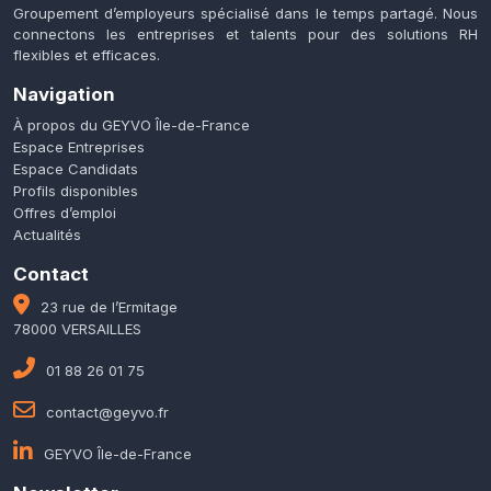
Groupement d’employeurs spécialisé dans le temps partagé. Nous
connectons les entreprises et talents pour des solutions RH
flexibles et efficaces.
Navigation
À propos du GEYVO Île-de-France
Espace Entreprises
Espace Candidats
Profils disponibles
Offres d’emploi
Actualités
Contact
23 rue de l’Ermitage
78000 VERSAILLES
01 88 26 01 75
contact@geyvo.fr
GEYVO Île-de-France