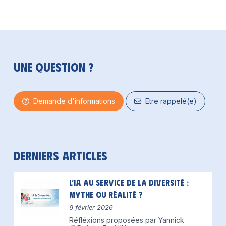
Une question ?
Demande d'informations
Etre rappelé(e)
Derniers articles
L’IA au service de la diversité :
mythe ou réalité ?
9 février 2026
Réfléxions proposées par Yannick