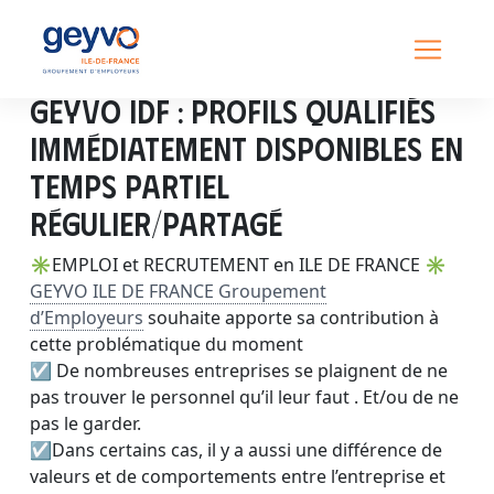
GEYVO IDF : Profils qualifiés
immédiatement disponibles en
temps partiel
régulier/partagé
✳EMPLOI et RECRUTEMENT en ILE DE FRANCE ✳
GEYVO ILE DE FRANCE Groupement
d’Employeurs
souhaite apporte sa contribution à
cette problématique du moment
☑ De nombreuses entreprises se plaignent de ne
pas trouver le personnel qu’il leur faut . Et/ou de ne
pas le garder.
☑Dans certains cas, il y a aussi une différence de
valeurs et de comportements entre l’entreprise et