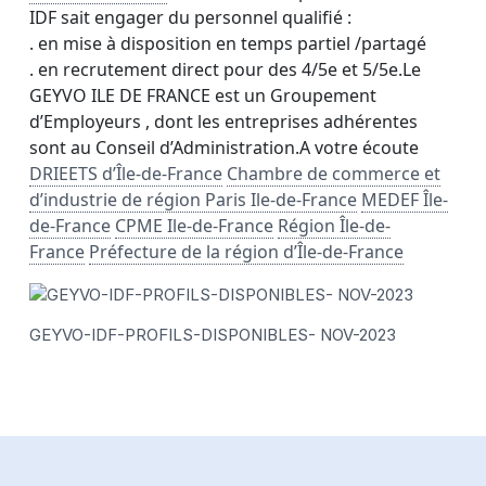
IDF sait engager du personnel qualifié :
. en mise à disposition en temps partiel /partagé
. en recrutement direct pour des 4/5e et 5/5e.Le
GEYVO ILE DE FRANCE est un Groupement
d’Employeurs , dont les entreprises adhérentes
sont au Conseil d’Administration.A votre écoute
DRIEETS d’Île-de-France
Chambre de commerce et
d’industrie de région Paris Ile-de-France
MEDEF Île-
de-France
CPME Ile-de-France
Région Île-de-
France
Préfecture de la région d’Île-de-France
GEYVO-IDF-PROFILS-DISPONIBLES- NOV-2023