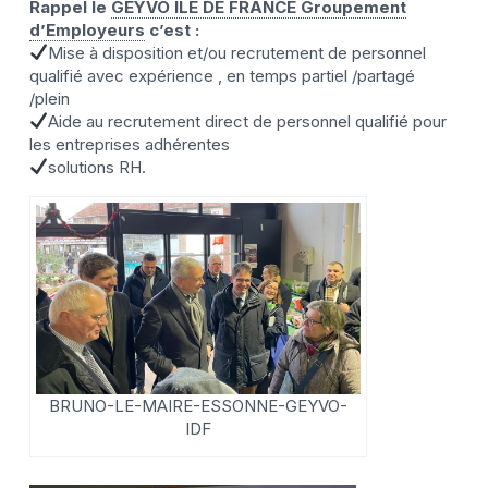
Rappel le
GEYVO ILE DE FRANCE Groupement
d’Employeurs
c’est :
Mise à disposition et/ou recrutement de personnel
qualifié avec expérience , en temps partiel /partagé
/plein
Aide au recrutement direct de personnel qualifié pour
les entreprises adhérentes
solutions RH.
BRUNO-LE-MAIRE-ESSONNE-GEYVO-
IDF