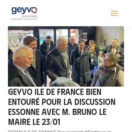
GEYVO ILE DE FRANCE bien
entouré pour la discussion
ESSONNE avec M. BRUNO LE
MAIRE le 23/01