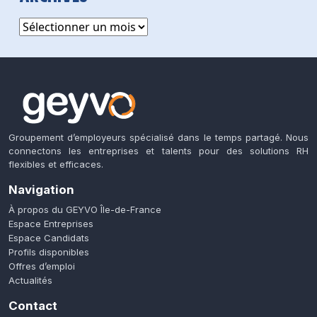
Archives
Groupement d’employeurs spécialisé dans le temps partagé. Nous
connectons les entreprises et talents pour des solutions RH
flexibles et efficaces.
Navigation
À propos du GEYVO Île-de-France
Espace Entreprises
Espace Candidats
Profils disponibles
Offres d’emploi
Actualités
Contact