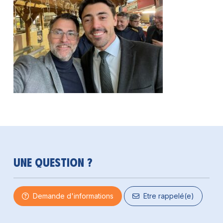
Une question ?
Demande d'informations
Etre rappelé(e)