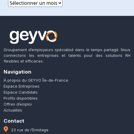
Archives
Groupement d’employeurs spécialisé dans le temps partagé. Nous
connectons les entreprises et talents pour des solutions RH
flexibles et efficaces.
Navigation
À propos du GEYVO Île-de-France
Espace Entreprises
Espace Candidats
Profils disponibles
Offres d’emploi
Actualités
Contact
23 rue de l’Ermitage