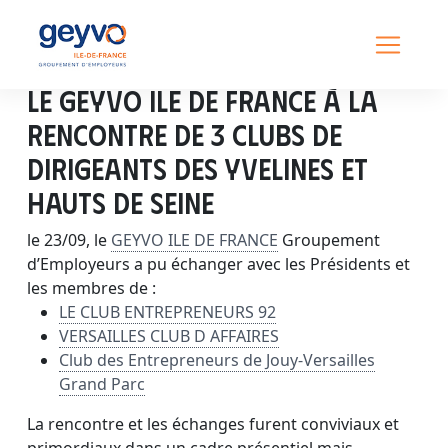
Le GEYVO ILE DE FRANCE à la
rencontre de 3 Clubs de
dirigeants des Yvelines et
Hauts de Seine
le 23/09, le
GEYVO ILE DE FRANCE
Groupement
d’Employeurs a pu échanger avec les Présidents et
les membres de :
LE CLUB ENTREPRENEURS 92
VERSAILLES CLUB D AFFAIRES
Club des Entrepreneurs de Jouy-Versailles
Grand Parc
La rencontre et les échanges furent conviviaux et