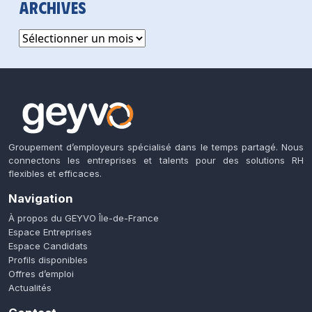
Archives
Archives
Groupement d’employeurs spécialisé dans le temps partagé. Nous
connectons les entreprises et talents pour des solutions RH
flexibles et efficaces.
Navigation
À propos du GEYVO Île-de-France
Espace Entreprises
Espace Candidats
Profils disponibles
Offres d’emploi
Actualités