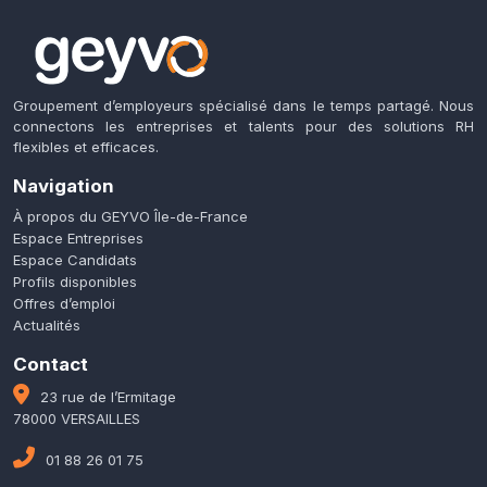
Groupement d’employeurs spécialisé dans le temps partagé. Nous
connectons les entreprises et talents pour des solutions RH
flexibles et efficaces.
Navigation
À propos du GEYVO Île-de-France
Espace Entreprises
Espace Candidats
Profils disponibles
Offres d’emploi
Actualités
Contact
23 rue de l’Ermitage
78000 VERSAILLES
01 88 26 01 75