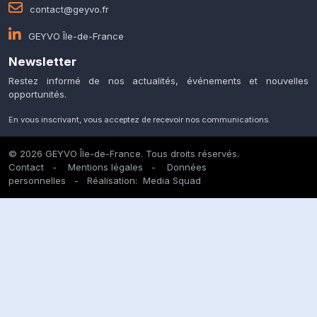
contact@geyvo.fr
GEYVO Île-de-France
Newsletter
Restez informé de nos actualités, événements et nouvelles
opportunités.
En vous inscrivant, vous acceptez de recevoir nos communications.
© 2026 GEYVO Île-de-France. Tous droits réservés.
Contact
-
Mentions légales
-
Données
personnelles
- Réalisation:
Media Squad