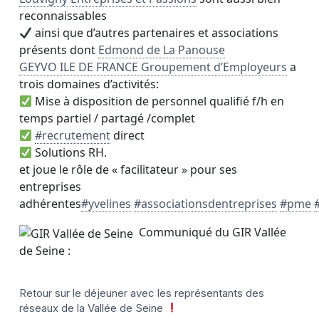
reconnaissables
ainsi que d’autres partenaires et associations
présents dont
Edmond de La Panouse
GEYVO ILE DE FRANCE Groupement d’Employeurs
a
trois domaines d’activités:
Mise à disposition de personnel qualifié f/h en
temps partiel / partagé /complet
#recrutement
direct
Solutions RH.
et joue le rôle de « facilitateur » pour ses
entreprises
adhérentes
#yvelines
#associationsdentreprises
#pme
Communiqué du GIR Vallée
de Seine :
Retour sur le déjeuner avec les représentants des
réseaux de la Vallée de Seine