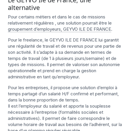
alternative
Pour certains métiers et dans le cas de missions
relativement régulières , une solution pourrait être le
groupement d’employeurs, GEYVO ILE DE FRANCE
.
Pour le freelance, le GEYVO ILE DE FRANCE lui garantit
une régularité de travail et de revenus pour une partie de
son activité. Il s’adapte à sa demande en termes de
temps de travail (de 1 à plusieurs jours/semaine) et de
types de missions. Il permet de valoriser son autonomie
opérationnelle et prend en charge la gestion
administrative en tant qu’employeur.
Pour les entreprises, il propose une solution d’emploi à
temps partagé d’un salarié H/F confirmé et performant,
dans la bonne proportion de temps.
Il est l’employeur du salarié et apporte la souplesse
nécessaire à l’entreprise (formalités sociales et
administratives). Il permet de faire correspondre le
volume horaire de travail aux besoins de l’adhérent, sur la
base d’un planning régulier révisable.