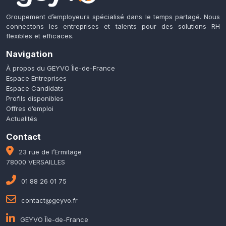
Groupement d’employeurs spécialisé dans le temps partagé. Nous
connectons les entreprises et talents pour des solutions RH
flexibles et efficaces.
Navigation
À propos du GEYVO Île-de-France
Espace Entreprises
Espace Candidats
Profils disponibles
Offres d’emploi
Actualités
Contact
23 rue de l’Ermitage
78000 VERSAILLES
01 88 26 01 75
contact@geyvo.fr
GEYVO Île-de-France