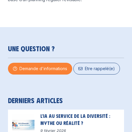
Une question ?
Demande d'informations
Etre rappelé(e)
Derniers articles
L’IA au service de la diversité :
mythe ou réalité ?
9 février 2026