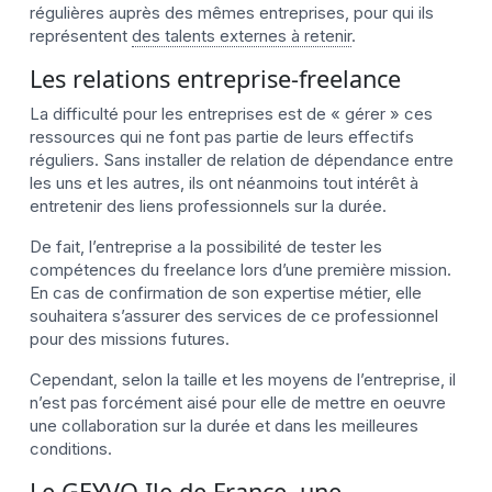
régulières auprès des mêmes entreprises, pour qui ils
représentent
des talents externes à retenir
.
Les relations entreprise-freelance
La difficulté pour les entreprises est de « gérer » ces
ressources qui ne font pas partie de leurs effectifs
réguliers. Sans installer de relation de dépendance entre
les uns et les autres, ils ont néanmoins tout intérêt à
entretenir des liens professionnels sur la durée.
De fait, l’entreprise a la possibilité de tester les
compétences du freelance lors d’une première mission.
En cas de confirmation de son expertise métier, elle
souhaitera s’assurer des services de ce professionnel
pour des missions futures.
Cependant, selon la taille et les moyens de l’entreprise, il
n’est pas forcément aisé pour elle de mettre en oeuvre
une collaboration sur la durée et dans les meilleures
conditions.
Le GEYVO Ile de France, une