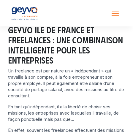
GEYVO Ile de France et
freelances : une combinaison
intelligente pour les
entreprises
Un freelance est par nature un « indépendant » qui
travaille à son compte, à la fois entrepreneur et son
propre employé. Il peut également être salarié d’une
société de portage salarial, avec des missions au titre de
consultant.
En tant qu’indépendant, il a la liberté de choisir ses
missions, les entreprises avec lesquelles il travaille, de
façon ponctuelle mais pas que…
En effet, souvent les freelances effectuent des missions