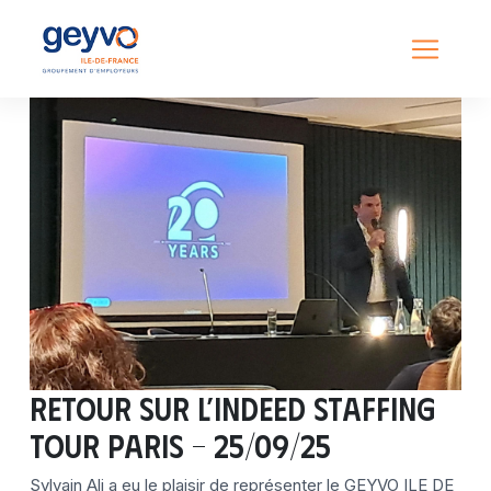
Retour sur l’Indeed Staffing
Tour Paris – 25/09/25
Sylvain Ali a eu le plaisir de représenter le GEYVO ILE DE