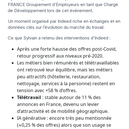
FRANCE Groupement d’Employeurs en tant que Chargé
de Développement lors de cet événement.
Un moment organisé par Indeed riche en échanges et en
données clés sur l’évolution du marché du travail.
Ce que Sylvain a retenu des interventions d’Indeed :
Après une forte hausse des offres post-Covid,
retour progressif aux niveaux pré-2020.
Les métiers bien rémunérés et télétravaillables
ont retrouvé leur équilibre, mais les métiers
peu attractifs (hôtellerie, restauration,
nettoyage, services à la personne) restent en
tension avec +58 % d’offres.
Télétravail
: stable autour de 11 % des
annonces en France, devenu un levier
d’attractivité et de mobilité géographique.
IA générative : encore très peu mentionnée
(≈0,25 % des offres) alors que son usage se