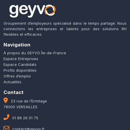
Groupement d’employeurs spécialisé dans le temps partagé. Nous
connectons les entreprises et talents pour des solutions RH
flexibles et efficaces.
Navigation
À propos du GEYVO Île-de-France
Espace Entreprises
Espace Candidats
Profils disponibles
Offres d’emploi
Actualités
Contact
23 rue de l’Ermitage
78000 VERSAILLES
01 88 26 01 75
contact@geyvo.fr