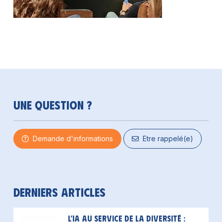
Une question ?
Demande d'informations
Etre rappelé(e)
Derniers articles
L’IA au service de la diversité :