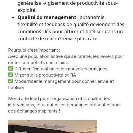
généralise → gisement de productivité sous-
exploité.
Qualité du management
: autonomie,
flexibilité et feedback de qualité deviennent des
conditions clés pour attirer et fidéliser dans un
contexte de main-d’œuvre plus rare.
Pourquoi c’est important :
Avec une population active qui se raréfie, les leviers pour
rester compétitifs sont clairs :
Diffuser l’innovation et les nouvelles pratiques
Miser sur la productivité et l’IA
Moderniser le management pour donner envie et
fidéliser
Merci à Indeed pour l’organisation et la qualité des
interventions, et à toutes les personnes présentes pour
ces échanges inspirants !