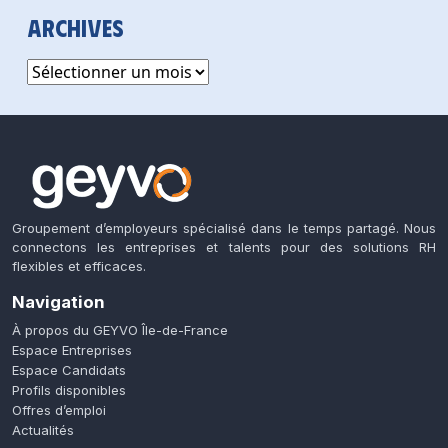
Archives
Archives
Groupement d’employeurs spécialisé dans le temps partagé. Nous
connectons les entreprises et talents pour des solutions RH
flexibles et efficaces.
Navigation
À propos du GEYVO Île-de-France
Espace Entreprises
Espace Candidats
Profils disponibles
Offres d’emploi
Actualités