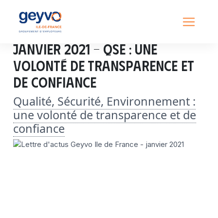
Janvier 2021 – QSE : une
volonté de transparence et
de confiance
Qualité, Sécurité, Environnement :
une volonté de transparence et de
confiance