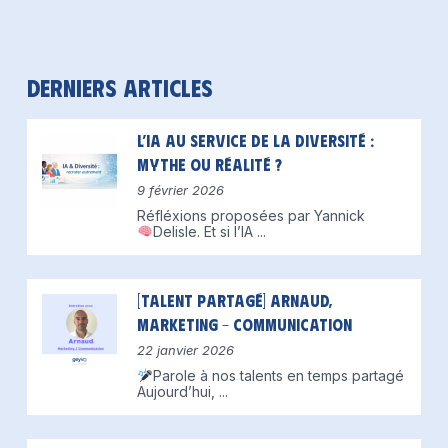
Derniers articles
L’IA au service de la diversité :
mythe ou réalité ?
9 février 2026
Réfléxions proposées par Yannick
Delisle.
Et si l’IA
...
[Talent partagé] Arnaud,
Marketing – Communication
22 janvier 2026
Parole à nos talents en temps partagé
Aujourd’hui,
...