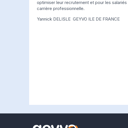
optimiser leur recrutement et pour les salariés 
carrière professionnelle.
Yannick DELISLE GEYVO ILE DE FRANCE