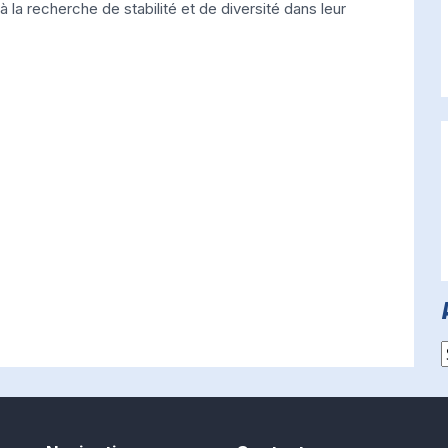
à la recherche de stabilité et de diversité dans leur
A