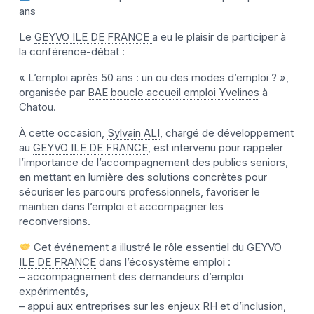
ans
Le
GEYVO ILE DE FRANCE
a eu le plaisir de participer à
la conférence-débat :
« L’emploi après 50 ans : un ou des modes d’emploi ? »,
organisée par
BAE boucle accueil emploi Yvelines
à
Chatou.
À cette occasion,
Sylvain ALI
, chargé de développement
au
GEYVO ILE DE FRANCE
, est intervenu pour rappeler
l’importance de l’accompagnement des publics seniors,
en mettant en lumière des solutions concrètes pour
sécuriser les parcours professionnels, favoriser le
maintien dans l’emploi et accompagner les
reconversions.
Cet événement a illustré le rôle essentiel du
GEYVO
ILE DE FRANCE
dans l’écosystème emploi :
– accompagnement des demandeurs d’emploi
expérimentés,
– appui aux entreprises sur les enjeux RH et d’inclusion,