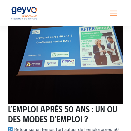
L’emploi après 50 ans : un ou
des modes d’emploi ?
Retour sur un temps fort autour de l’emploi après 50