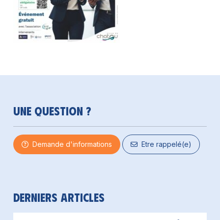
Une question ?
Demande d'informations
Etre rappelé(e)
Derniers articles