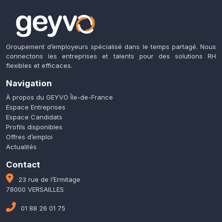
Groupement d’employeurs spécialisé dans le temps partagé. Nous
connectons les entreprises et talents pour des solutions RH
flexibles et efficaces.
Navigation
À propos du GEYVO Île-de-France
Espace Entreprises
Espace Candidats
Profils disponibles
Offres d’emploi
Actualités
Contact
23 rue de l’Ermitage
78000 VERSAILLES
01 88 26 01 75