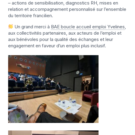
– actions de sensibilisation, diagnostics RH, mises en
relation et accompagnement personnalisé sur l’ensemble
du territoire francilien.
Un grand merci à
BAE boucle accueil emploi Yvelines
,
aux collectivités partenaires, aux acteurs de l’emploi et
aux bénévoles pour la qualité des échanges et leur
engagement en faveur d’un emploi plus inclusif.