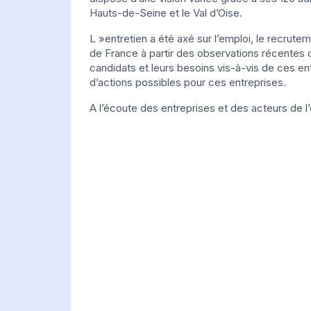
Hauts-de-Seine et le Val d’Oise.
L »entretien a été axé sur l’emploi, le recrutem
de France à partir des observations récentes 
candidats et leurs besoins vis-à-vis de ces en
d’actions possibles pour ces entreprises.
A l’écoute des entreprises et des acteurs de l