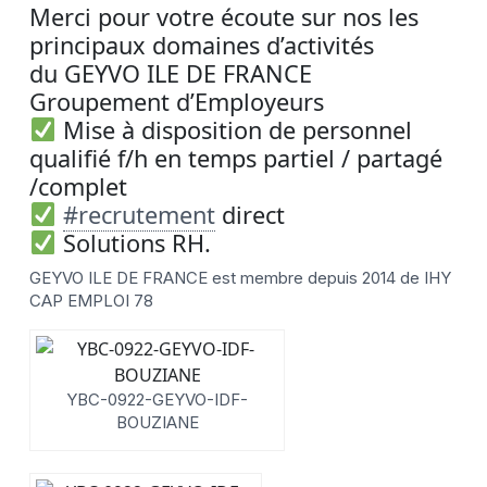
Merci pour votre écoute sur nos les
principaux domaines d’activités
du GEYVO ILE DE FRANCE
Groupement d’Employeurs
Mise à disposition de personnel
qualifié f/h en temps partiel / partagé
/complet
#recrutement
direct
Solutions RH.
GEYVO ILE DE FRANCE est membre depuis 2014 de IHY
CAP EMPLOI 78
YBC-0922-GEYVO-IDF-
BOUZIANE