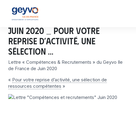
Juin 2020 _ Pour votre
reprise d’activité, une
sélection …
Lettre « Compétences & Recrutements » du Geyvo Ile
de France de Juin 2020
«
Pour votre reprise d’activité, une sélection de
ressources compétentes
»