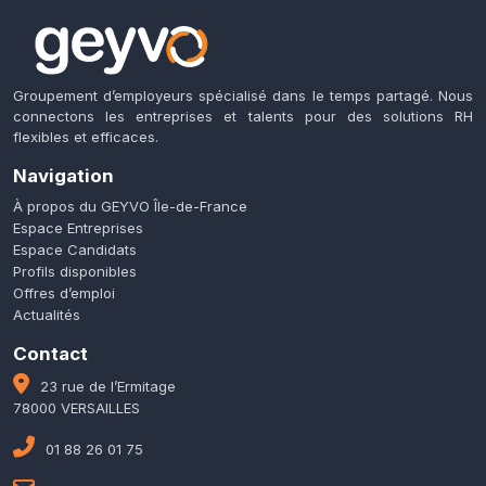
Groupement d’employeurs spécialisé dans le temps partagé. Nous
connectons les entreprises et talents pour des solutions RH
flexibles et efficaces.
Navigation
À propos du GEYVO Île-de-France
Espace Entreprises
Espace Candidats
Profils disponibles
Offres d’emploi
Actualités
Contact
23 rue de l’Ermitage
78000 VERSAILLES
01 88 26 01 75