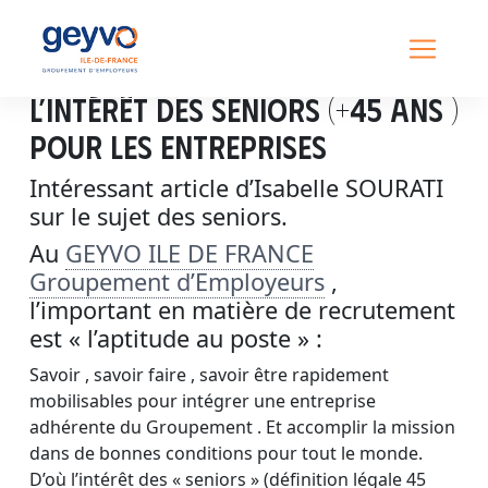
L’intérêt des seniors (+45 ans )
pour les entreprises
Intéressant article d’Isabelle SOURATI
sur le sujet des seniors.
Au
GEYVO ILE DE FRANCE
Groupement d’Employeurs
,
l’important en matière de recrutement
est « l’aptitude au poste » :
Savoir , savoir faire , savoir être rapidement
mobilisables pour intégrer une entreprise
adhérente du Groupement . Et accomplir la mission
dans de bonnes conditions pour tout le monde.
D’où l’intérêt des « seniors » (définition légale 45