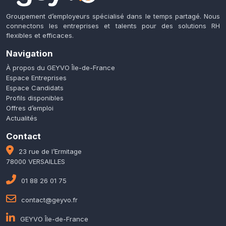
Groupement d’employeurs spécialisé dans le temps partagé. Nous
connectons les entreprises et talents pour des solutions RH
flexibles et efficaces.
Navigation
À propos du GEYVO Île-de-France
Espace Entreprises
Espace Candidats
Profils disponibles
Offres d’emploi
Actualités
Contact
23 rue de l’Ermitage
78000 VERSAILLES
01 88 26 01 75
contact@geyvo.fr
GEYVO Île-de-France