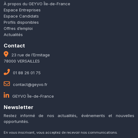
À propos du GEYVO Île-de-France
Espace Entreprises
Espace Candidats
Profils disponibles
Offres d’emploi
Actualités
Contact
23 rue de l’Ermitage
78000 VERSAILLES
01 88 26 01 75
contact@geyvo.fr
GEYVO Île-de-France
Newsletter
Restez informé de nos actualités, événements et nouvelles
opportunités.
En vous inscrivant, vous acceptez de recevoir nos communications.