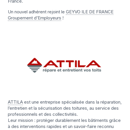
France.
Un nouvel adhérent rejoint le
GEYVO ILE DE FRANCE
Groupement d’Employeurs
!
ATTILA
est une entreprise spécialisée dans la réparation,
l’entretien et la sécurisation des toitures, au service des
professionnels et des collectivités.
Leur mission : protéger durablement les bâtiments grâce
à des interventions rapides et un savoir-faire reconnu