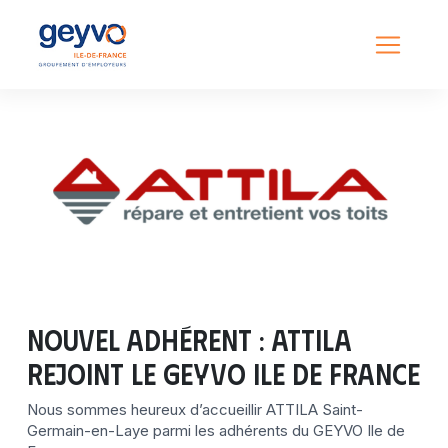
Nouvel adhérent : ATTILA
rejoint le GEYVO Ile de France
Nous sommes heureux d’accueillir ATTILA Saint-
Germain-en-Laye parmi les adhérents du GEYVO Ile de