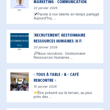
Marketing – Communication
22 janvier 2026
Parole à nos talents en temps partagé
Aujourd’hui,
...
[Recrutement] Gestionnaire
Ressources Humaines (H/F)
20 janvier 2026
Nous recrutons : Gestionnaire
Ressources Humaines
...
« Tous à table » & « Café
Rencontre »
15 janvier 2026
Être présent sur le terrain, au plus
près des
...