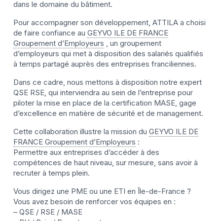
dans le domaine du bâtiment.
Pour accompagner son développement, ATTILA a choisi
de faire confiance au
GEYVO ILE DE FRANCE
Groupement d’Employeurs
, un groupement
d’employeurs qui met à disposition des salariés qualifiés
à temps partagé auprès des entreprises franciliennes.
Dans ce cadre, nous mettons à disposition notre expert
QSE RSE, qui interviendra au sein de l’entreprise pour
piloter la mise en place de la certification MASE, gage
d’excellence en matière de sécurité et de management.
Cette collaboration illustre la mission du
GEYVO ILE DE
FRANCE Groupement d’Employeurs
:
Permettre aux entreprises d’accéder à des
compétences de haut niveau, sur mesure, sans avoir à
recruter à temps plein.
Vous dirigez une PME ou une ETI en Île-de-France ?
Vous avez besoin de renforcer vos équipes en :
– QSE / RSE / MASE