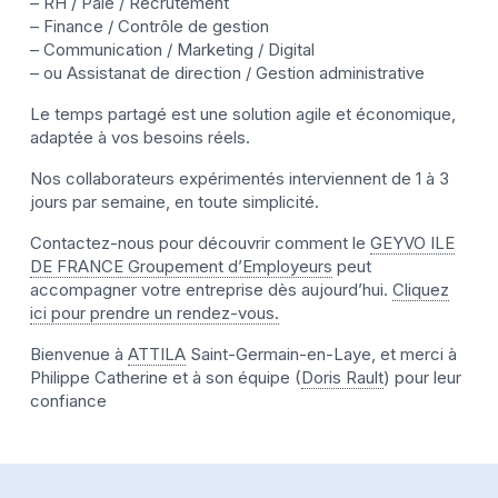
– RH / Paie / Recrutement
– Finance / Contrôle de gestion
– Communication / Marketing / Digital
– ou Assistanat de direction / Gestion administrative
Le temps partagé est une solution agile et économique,
adaptée à vos besoins réels.
Nos collaborateurs expérimentés interviennent de 1 à 3
jours par semaine, en toute simplicité.
Contactez-nous pour découvrir comment le
GEYVO ILE
DE FRANCE Groupement d’Employeurs
peut
accompagner votre entreprise dès aujourd’hui.
Cliquez
ici pour prendre un rendez-vous.
Bienvenue à
ATTILA
Saint-Germain-en-Laye, et merci à
Philippe Catherine et à son équipe (
Doris Rault
) pour leur
confiance