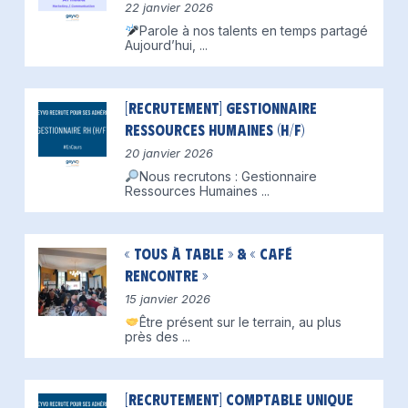
22 janvier 2026
Parole à nos talents en temps partagé
Aujourd’hui,
...
[Recrutement] Gestionnaire
Ressources Humaines (H/F)
20 janvier 2026
Nous recrutons : Gestionnaire
Ressources Humaines
...
« Tous à table » & « Café
Rencontre »
15 janvier 2026
Être présent sur le terrain, au plus
près des
...
[Recrutement] Comptable unique