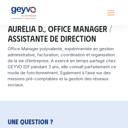
Aurélia D., Office Manager /
Assistante de Direction
Office Manager polyvalente, expérimentée en gestion
administrative, facturation, coordination et organisation
de la vie d’entreprise. A exercé en temps partagé chez
GEYVO IDF pendant 3 ans, elle connaît parfaitement ce
mode de fonctionnement. Également à l’aise sur des
missions pré-comptables et la gestion des réseaux
sociaux.
Une question ?