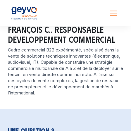
François C., Responsable
Développement Commercial
Cadre commercial B2B expérimenté, spécialisé dans la
vente de solutions techniques innovantes (électronique,
audiovisuel, IT). Capable de construire une stratégie
commerciale multicanale de A à Z et de la déployer sur le
terrain, en vente directe comme indirecte. À l’aise sur
des cycles de vente complexes, la gestion de réseaux
de prescripteurs et le développement de marchés à
l’international.
Une question ?