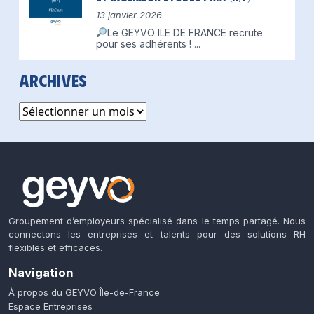
13 janvier 2026
Le GEYVO ILE DE FRANCE recrute
pour ses adhérents !
...
Archives
Archives
Groupement d’employeurs spécialisé dans le temps partagé. Nous
connectons les entreprises et talents pour des solutions RH
flexibles et efficaces.
Navigation
À propos du GEYVO Île-de-France
Espace Entreprises