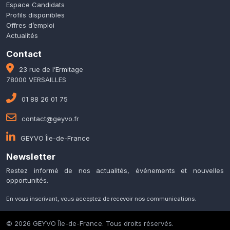
Espace Candidats
Profils disponibles
Offres d’emploi
Actualités
Contact
23 rue de l’Ermitage
78000 VERSAILLES
01 88 26 01 75
contact@geyvo.fr
GEYVO Île-de-France
Newsletter
Restez informé de nos actualités, événements et nouvelles
opportunités.
En vous inscrivant, vous acceptez de recevoir nos communications.
© 2026 GEYVO Île-de-France. Tous droits réservés.